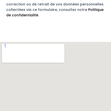
correction ou de retrait de vos données personnelles
collectées via ce formulaire, consultez notre
Politique
de confidentialité
.