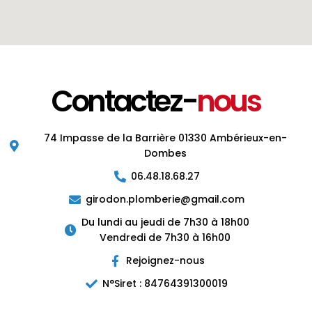
Contactez-
nous
74 Impasse de la Barrière 01330 Ambérieux-en-
Dombes
06.48.18.68.27
girodon.plomberie@gmail.com
Du lundi au jeudi de 7h30 à 18h00
Vendredi de 7h30 à 16h00
Rejoignez-nous
N°Siret : 84764391300019