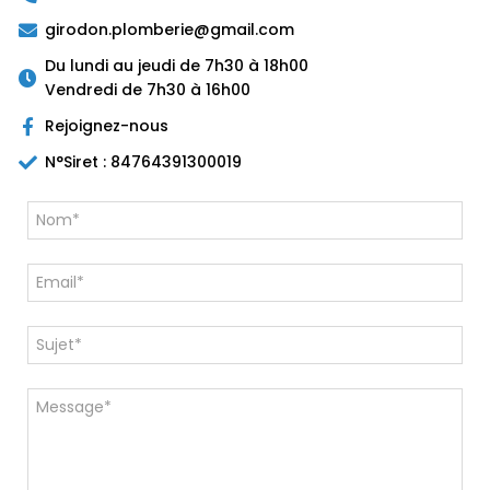
girodon.plomberie@gmail.com
Du lundi au jeudi de 7h30 à 18h00
Vendredi de 7h30 à 16h00
Rejoignez-nous
N°Siret : 84764391300019