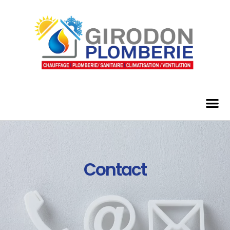
Contact