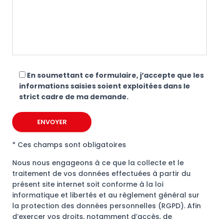
En soumettant ce formulaire, j’accepte que les
informations saisies soient exploitées dans le
strict cadre de ma demande.
* Ces champs sont obligatoires
Nous nous engageons à ce que la collecte et le
traitement de vos données effectuées à partir du
présent site internet soit conforme à la loi
informatique et libertés et au règlement général sur
la protection des données personnelles (RGPD). Afin
d’exercer vos droits, notamment d’accès, de